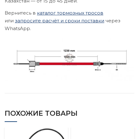
Казахстан — от 15 до 45 дней.
Вернитесь в
каталог тормозных тросов
или
запросите расчёт и сроки поставки
через
WhatsApp.
ПОХОЖИЕ ТОВАРЫ