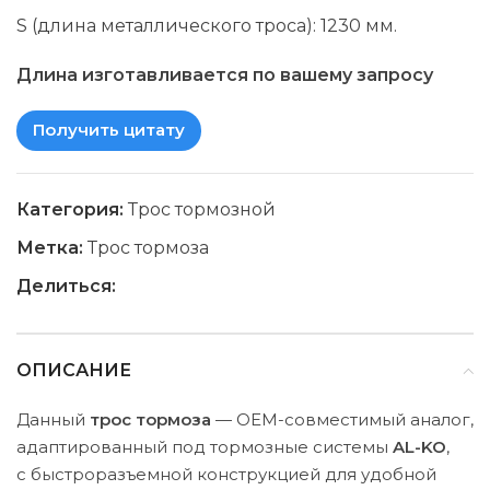
S (длина металлического троса): 1230 мм.
Длина изготавливается по вашему запросу
Получить цитату
Категория:
Трос тормозной
Метка:
Трос тормоза
Делиться:
ОПИСАНИЕ
Данный
трос тормоза
— OEM-совместимый аналог,
адаптированный под тормозные системы
AL-KO
,
с быстроразъемной конструкцией для удобной