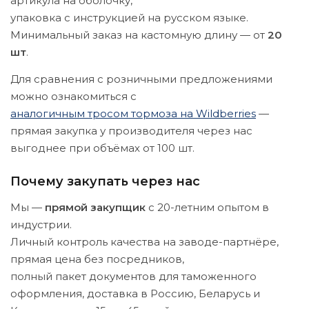
артикула на оболочку,
упаковка с инструкцией на русском языке.
Минимальный заказ на кастомную длину — от
20
шт
.
Для сравнения с розничными предложениями
можно ознакомиться с
аналогичным тросом тормоза на Wildberries
—
прямая закупка у производителя через нас
выгоднее при объёмах от 100 шт.
Почему закупать через нас
Мы —
прямой закупщик
с 20-летним опытом в
индустрии.
Личный контроль качества на заводе-партнёре,
прямая цена без посредников,
полный пакет документов для таможенного
оформления, доставка в Россию, Беларусь и