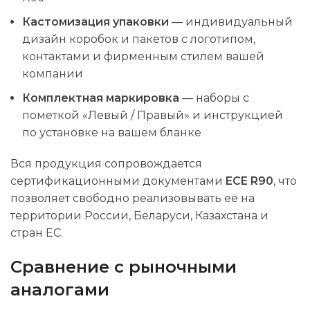
Кастомизация упаковки
— индивидуальный
дизайн коробок и пакетов с логотипом,
контактами и фирменным стилем вашей
компании
Комплектная маркировка
— наборы с
пометкой «Левый / Правый» и инструкцией
по установке на вашем бланке
Вся продукция сопровождается
сертификационными документами
ECE R90
, что
позволяет свободно реализовывать её на
территории России, Беларуси, Казахстана и
стран ЕС.
Сравнение с рыночными
аналогами