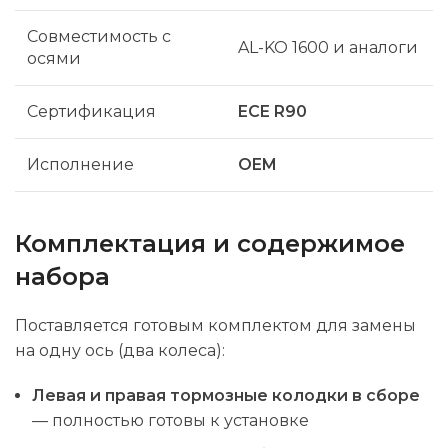
Совместимость с
AL-KO 1600 и аналоги
осями
Сертификация
ECE R90
Исполнение
OEM
Комплектация и содержимое
набора
Поставляется готовым комплектом для замены
на одну ось (два колеса):
Левая и правая тормозные колодки в сборе
— полностью готовы к установке