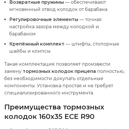
Возвратные пружины
— обеспечивают
мгновенный отвод колодок от барабана
Регулировочные элементы
— точная
настройка зазора между колодкой и
барабаном
Крепёжный комплект
— штифты, стопорные
шайбы и клипсы
Такая комплектация позволяет произвести
замену
тормозных колодок прицепа
полностью,
без необходимости докупать отдельные
компоненты. Установка простая и не требует
специализированного инструмента.
Преимущества тормозных
колодок 160х35 ECE R90