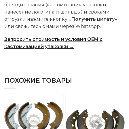
брендирования (кастомизация упаковки,
нанесение логотипа и шильды) и сроками
отгрузки нажмите кнопку
«Получить цитату»
или свяжитесь с нами через WhatsApp.
Запросить стоимость и условия OEM с
кастомизацией упаковки →
ПОХОЖИЕ ТОВАРЫ