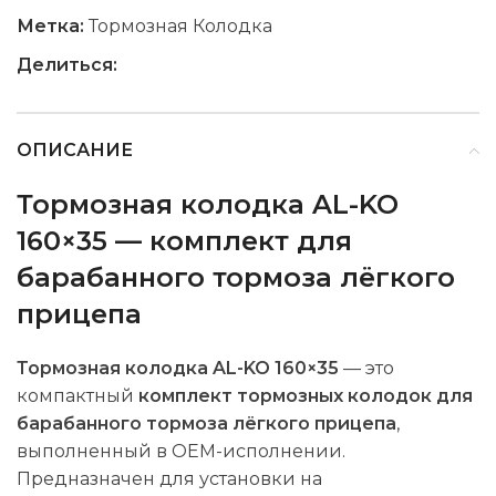
Метка:
Тормозная Колодка
Делиться:
ОПИСАНИЕ
Тормозная колодка AL-KO
160×35 — комплект для
барабанного тормоза лёгкого
прицепа
Тормозная колодка AL-KO 160×35
— это
компактный
комплект тормозных колодок для
барабанного тормоза лёгкого прицепа
,
выполненный в OEM-исполнении.
Предназначен для установки на