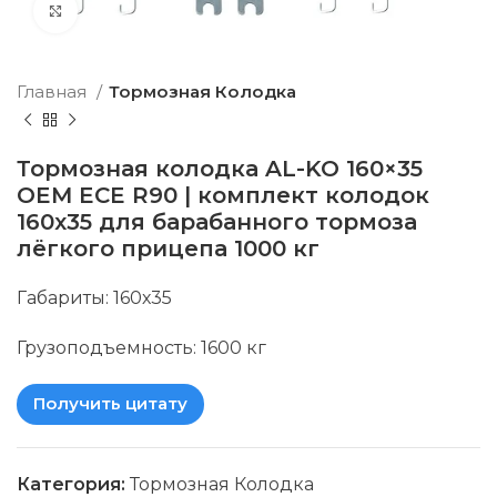
Click to enlarge
Главная
Тормозная Колодка
Тормозная колодка AL-KO 160×35
OEM ECE R90 | комплект колодок
160х35 для барабанного тормоза
лёгкого прицепа 1000 кг
Габариты: 160х35
Грузоподъемность: 1600 кг
Получить цитату
Категория:
Тормозная Колодка