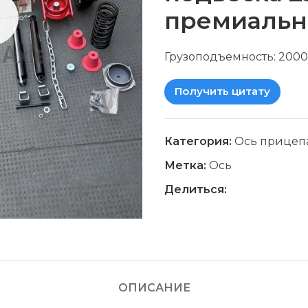
премиальн
Грузоподъемность: 2000
Получить цитату
Категория:
Ось прицеп
Метка:
Ось
Делиться:
ОПИСАНИЕ