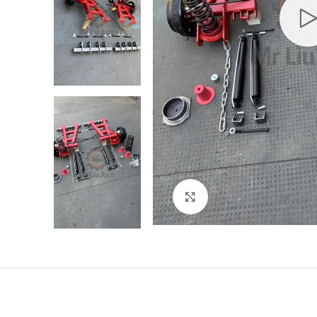
Click to enlarge