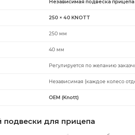
Независимая подвеска прицепа
250 × 40 KNOTT
250 мм
40 мм
Регулируется по желанию заказч
Независимая (каждое колесо отд
OEM (Knott)
 подвески для прицепа