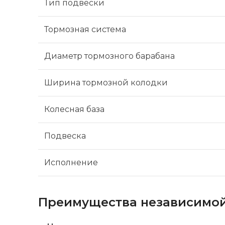
Тип подвески
Тормозная система
Диаметр тормозного барабана
Ширина тормозной колодки
Колесная база
Подвеска
Исполнение
Преимущества независимой