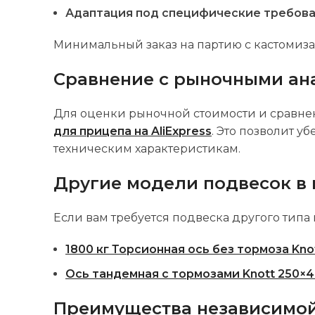
Адаптация под специфические требов
Минимальный заказ на партию с кастомиз
Сравнение с рыночными ан
Для оценки рыночной стоимости и сравнен
для прицепа на AliExpress
. Это позволит 
техническим характеристикам.
Другие модели подвесок в 
Если вам требуется подвеска другого типа
1800 кг Торсионная ось без тормоза Kn
Ось тандемная с тормозами Knott 250×
Преимущества независимой