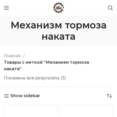
Механизм тормоза
наката
Главная
Товары с меткой “Механизм тормоза
наката”
Показаны все результаты (3)
Show sidebar