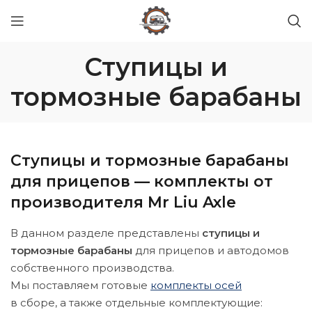
Ступицы и
тормозные барабаны
Ступицы и тормозные барабаны
для прицепов — комплекты от
производителя Mr Liu Axle
В данном разделе представлены
ступицы и
тормозные барабаны
для прицепов и автодомов
собственного производства.
Мы поставляем готовые
комплекты осей
в сборе, а также отдельные комплектующие: