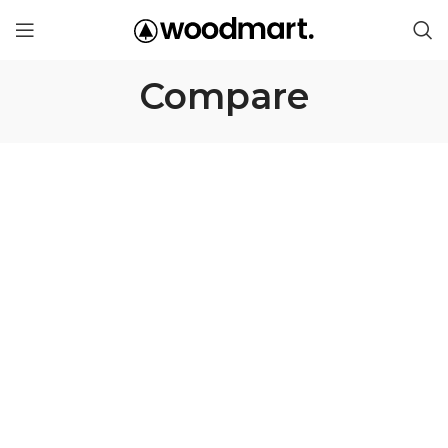
Compare